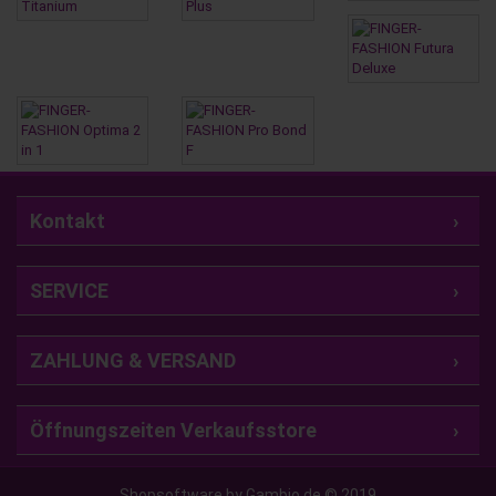
Kontakt
SERVICE
ZAHLUNG & VERSAND
Öffnungszeiten Verkaufsstore
Shopsoftware by Gambio.de © 2019