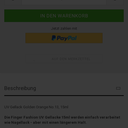
Jetzt zahlen mit
AUF DEN MERKZETTEL
Beschreibung
UV Gellack Golden Orange No.13, 15ml
Die Finger Fashion UV Gellacke 15ml werden einfach verarbeitet
wie Nagellack - aber mit einen längerem Halt.