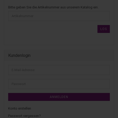
Bitte geben Sie die Artikelnummer aus unserem Katalog ein.
LOS
Kundenlogin
ANMELDEN
Konto erstellen
Passwort vergessen?