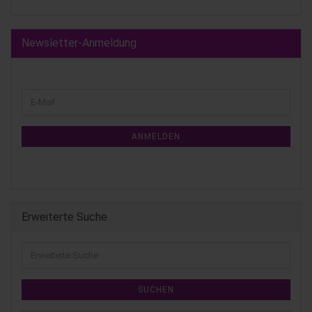
Newsletter-Anmeldung
ANMELDEN
Erweiterte Suche
SUCHEN