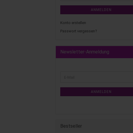
ANMELDEN
Konto erstellen
Passwort vergessen?
Newsletter-Anmeldung
ANMELDEN
Bestseller