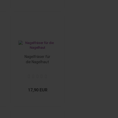
Nagelfräser für
die Nagelhaut
17,90 EUR