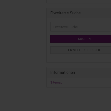
Erweiterte Suche
SUCHEN
ERWEITERTE SUCHE
Informationen
Sitemap