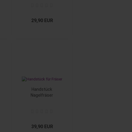
LONGLIFE
29,90 EUR
Handstück
Nagelfräser
39,90 EUR