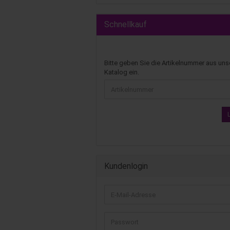
Schnellkauf
Bitte geben Sie die Artikelnummer aus un
Katalog ein.
Kundenlogin