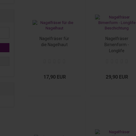
Nagelfräser für
Nagelfräser
die Nagelhaut
Birnenform -
Longlife
Beschichtung
17,90 EUR
29,90 EUR