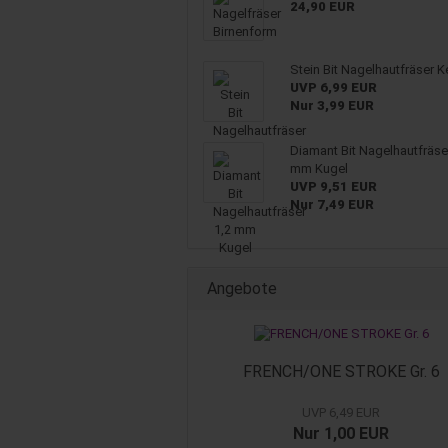
24,90 EUR
Stein Bit Nagelhautfräser K
UVP 6,99 EUR
Nur 3,99 EUR
Diamant Bit Nagelhautfräse
mm Kugel
UVP 9,51 EUR
Nur 7,49 EUR
Angebote
FRENCH/ONE STROKE Gr. 6
UVP 6,49 EUR
Nur 1,00 EUR