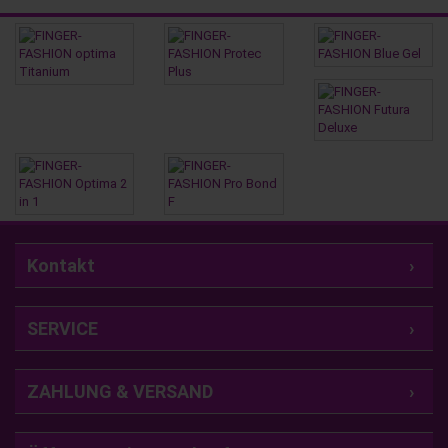
Kontakt
SERVICE
ZAHLUNG & VERSAND