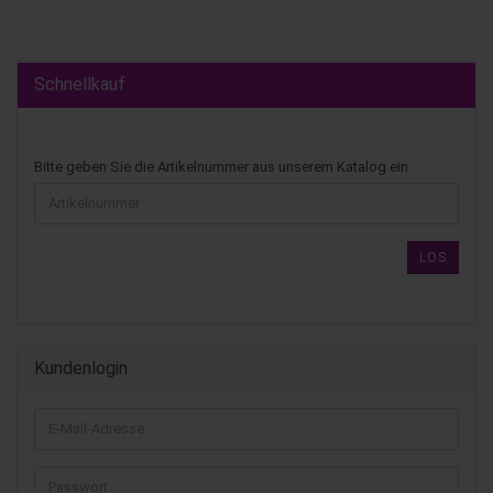
Schnellkauf
Bitte geben Sie die Artikelnummer aus unserem Katalog ein.
LOS
Kundenlogin