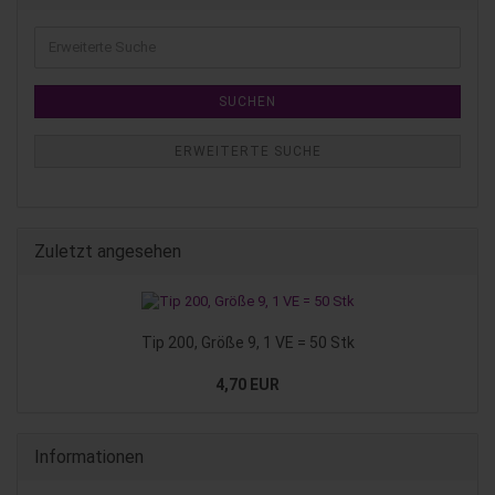
SUCHEN
ERWEITERTE SUCHE
Zuletzt angesehen
Tip 200, Größe 9, 1 VE = 50 Stk
4,70 EUR
Informationen