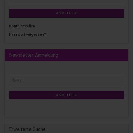
ANMELDEN
Konto erstellen
Passwort vergessen?
Newsletter-Anmeldung
ANMELDEN
Erweiterte Suche