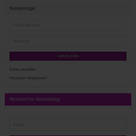
Kundenlogin
ANMELDEN
Konto erstellen
Passwort vergessen?
Newsletter-Anmeldung