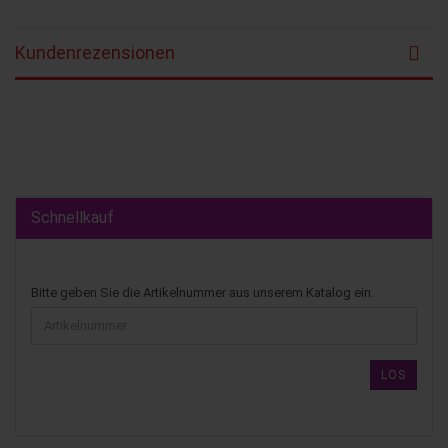
Kundenrezensionen
Schnellkauf
Bitte geben Sie die Artikelnummer aus unserem Katalog ein.
LOS