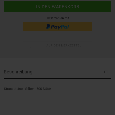
Jetzt zahlen mit
AUF DEN MERKZETTEL
Beschreibung
Strasssteine - Silber - 500 Stück