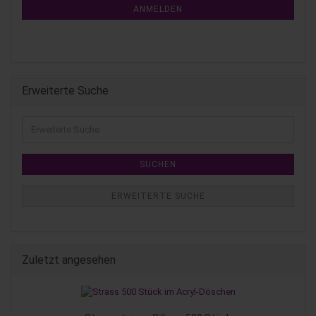
ANMELDEN
Erweiterte Suche
SUCHEN
ERWEITERTE SUCHE
Zuletzt angesehen