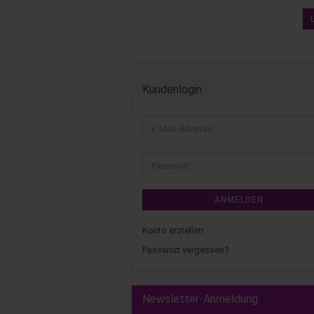
Kundenlogin
ANMELDEN
Konto erstellen
Passwort vergessen?
Newsletter-Anmeldung