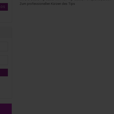
Zum professionellen Kürzen des Tips
LOS