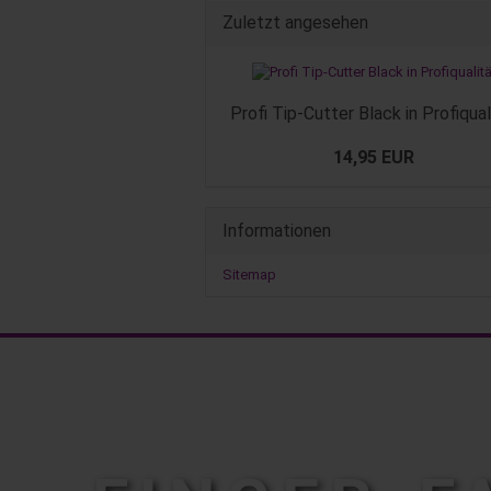
Zuletzt angesehen
Profi Tip-Cutter Black in Profiqual
14,95 EUR
Informationen
Sitemap