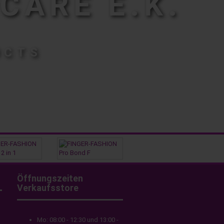
CARE E.K.
UCTS
Öffnungszeiten
Verkaufsstore
Mo: 08:00 - 12:30 und 13:00 -