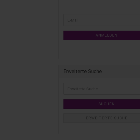
ANMELDEN
Erweiterte Suche
SUCHEN
ERWEITERTE SUCHE