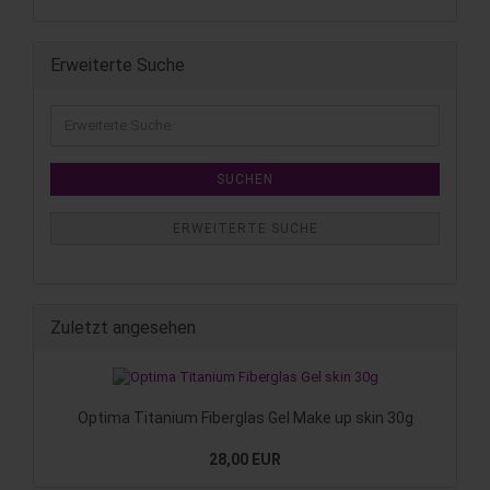
Erweiterte Suche
SUCHEN
ERWEITERTE SUCHE
Zuletzt angesehen
Optima Titanium Fiberglas Gel Make up skin 30g
28,00 EUR