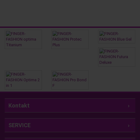
Kontakt
SERVICE