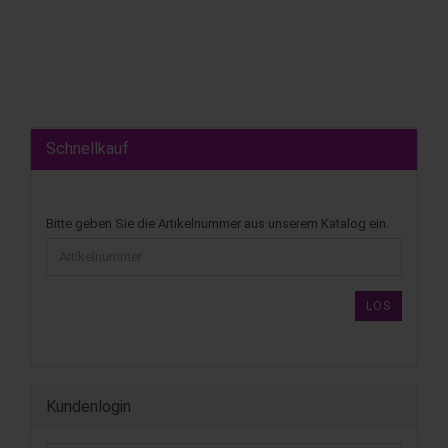
Schnellkauf
Bitte geben Sie die Artikelnummer aus unserem Katalog ein.
LOS
Kundenlogin