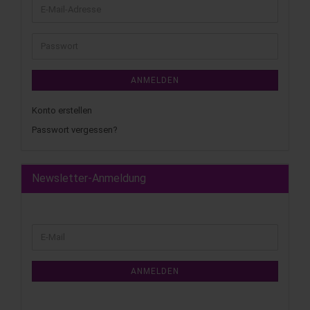
ANMELDEN
Konto erstellen
Passwort vergessen?
Newsletter-Anmeldung
ANMELDEN