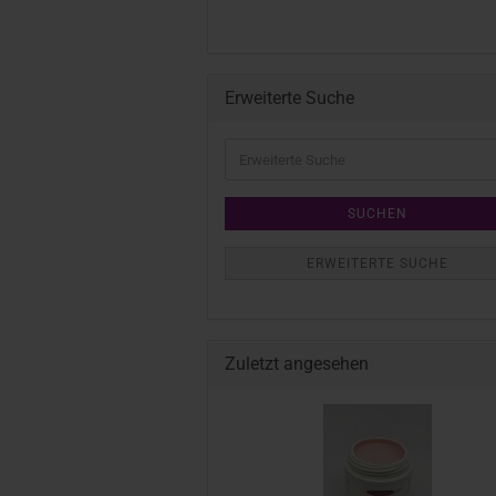
Erweiterte Suche
SUCHEN
ERWEITERTE SUCHE
Zuletzt angesehen