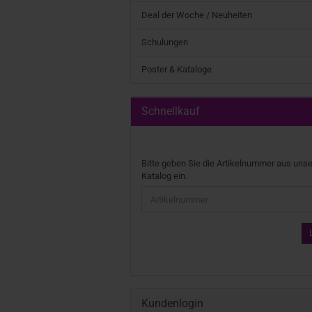
Deal der Woche / Neuheiten
Schulungen
Poster & Kataloge
Schnellkauf
Bitte geben Sie die Artikelnummer aus uns
Katalog ein.
Kundenlogin