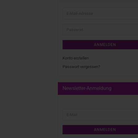
ANMELDEN
Konto erstellen
Passwort vergessen?
Newsletter-Anmeldung
ANMELDEN