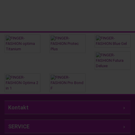
Kontakt
SERVICE