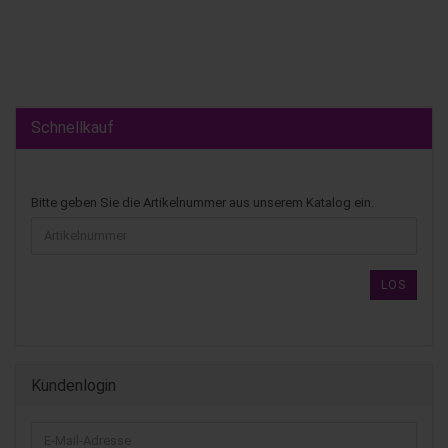
Schnellkauf
Bitte geben Sie die Artikelnummer aus unserem Katalog ein.
LOS
Kundenlogin