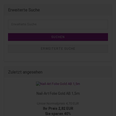
Erweiterte Suche
SUCHEN
ERWEITERTE SUCHE
Zuletzt angesehen
Nail-Art Folie Gold AB 1,5m
Unser Normalpreis 4,70 EUR
Ihr Preis 2,82 EUR
Sie sparen 40%