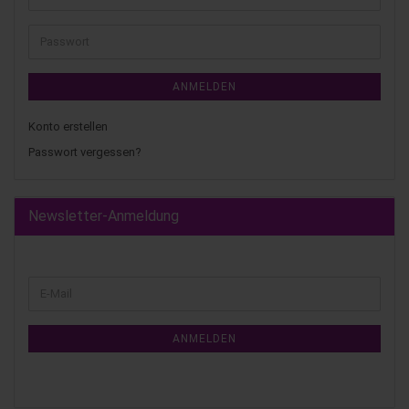
ANMELDEN
Konto erstellen
Passwort vergessen?
Newsletter-Anmeldung
ANMELDEN