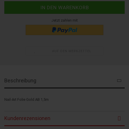
Jetzt zahlen mit
AUF DEN MERKZETTEL
Beschreibung
Nail-Art Folie Gold AB 1,5m
Kundenrezensionen