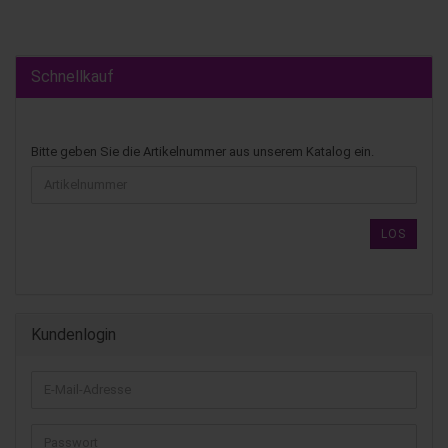
Schnellkauf
Bitte geben Sie die Artikelnummer aus unserem Katalog ein.
LOS
Kundenlogin