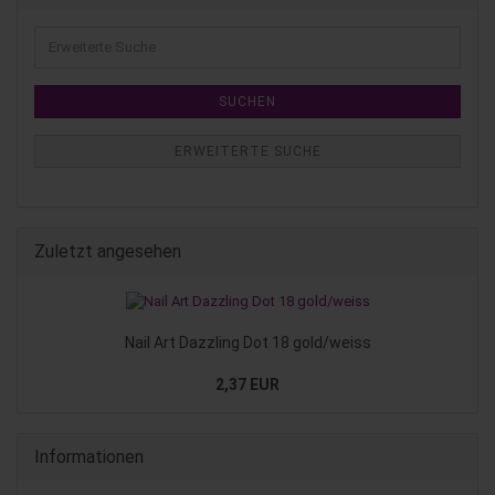
SUCHEN
ERWEITERTE SUCHE
Zuletzt angesehen
Nail Art Dazzling Dot 18 gold/weiss
2,37 EUR
Informationen