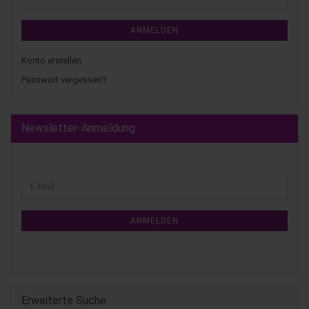
ANMELDEN
Konto erstellen
Passwort vergessen?
Newsletter-Anmeldung
ANMELDEN
Erweiterte Suche