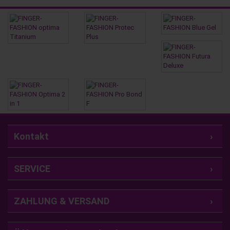
Kontakt
SERVICE
ZAHLUNG & VERSAND