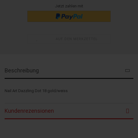
Jetzt zahlen mit
AUF DEN MERKZETTEL
Beschreibung
Nail Art Dazzling Dot 18 gold/weiss
Kundenrezensionen