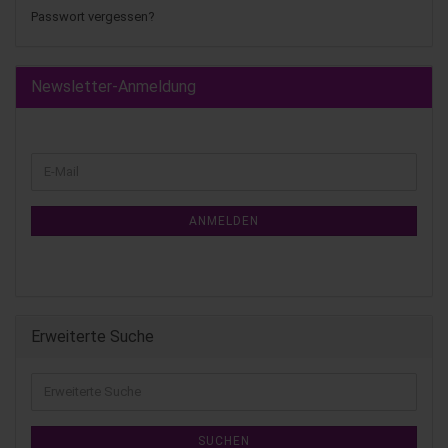
Passwort vergessen?
Newsletter-Anmeldung
ANMELDEN
Erweiterte Suche
SUCHEN