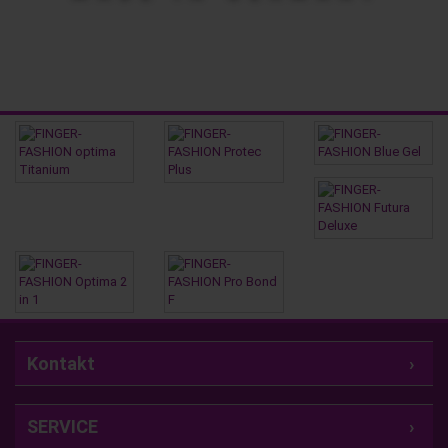
Kontakt
SERVICE