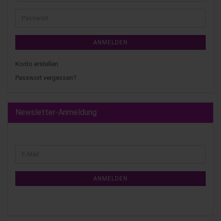
ANMELDEN
Konto erstellen
Passwort vergessen?
Newsletter-Anmeldung
ANMELDEN