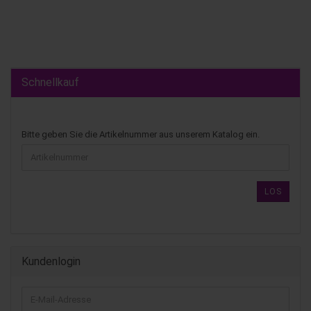
Schnellkauf
Bitte geben Sie die Artikelnummer aus unserem Katalog ein.
LOS
Kundenlogin