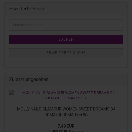
Erweiterte Suche
SUCHEN
ERWEITERTE SUCHE
Zuletzt angesehen
MOLLY NAILS GLAMOUR WOMEN SWEET DREAMS 04
HEMA/DI-HEMA-Frei 8G
7,49 EUR
1.498,00 EUR pro kg