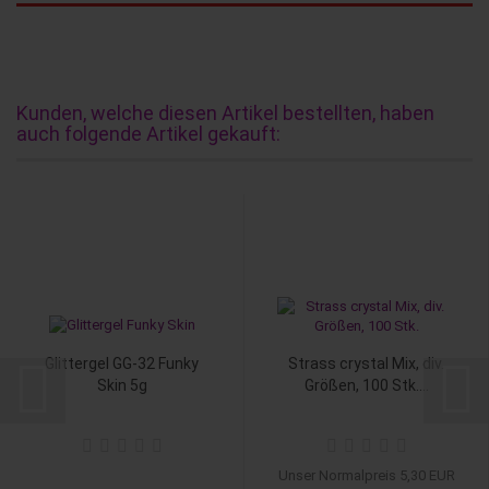
Kunden, welche diesen Artikel bestellten, haben
auch folgende Artikel gekauft:
Glittergel GG-32 Funky
Strass crystal Mix, div.
Skin 5g
Größen, 100 Stk....
Unser Normalpreis 5,30 EUR