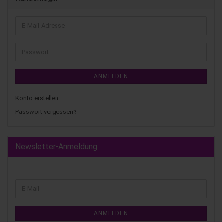
ANMELDEN
Konto erstellen
Passwort vergessen?
Newsletter-Anmeldung
ANMELDEN