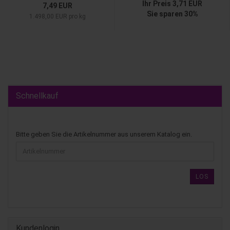
Ihr Preis 3,71 EUR
7,49 EUR
Sie sparen 30%
1.498,00 EUR pro kg
Schnellkauf
Bitte geben Sie die Artikelnummer aus unserem Katalog ein.
LOS
Kundenlogin