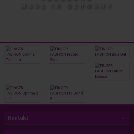
MADE IN GERMANY
Kontakt