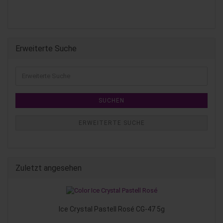
Erweiterte Suche
SUCHEN
ERWEITERTE SUCHE
Zuletzt angesehen
Ice Crystal Pastell Rosé CG-47 5g