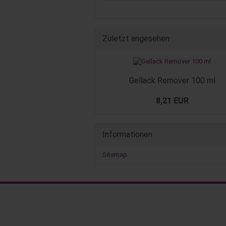
Zuletzt angesehen
Gellack Remover 100 ml
8,21 EUR
Informationen
Sitemap