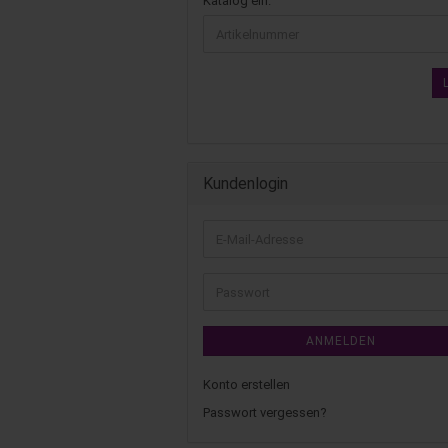
Katalog ein.
Kundenlogin
ANMELDEN
Konto erstellen
Passwort vergessen?