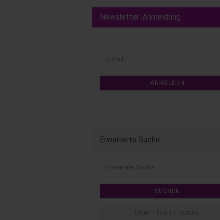
Newsletter-Anmeldung
ANMELDEN
Erweiterte Suche
SUCHEN
ERWEITERTE SUCHE