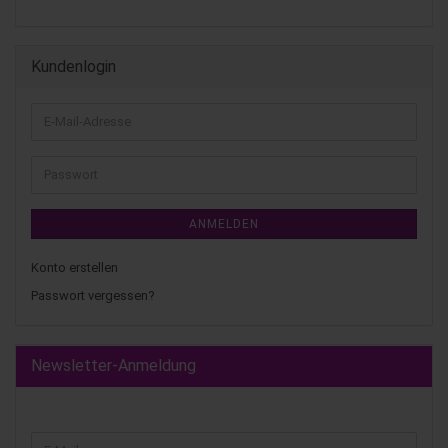
Kundenlogin
ANMELDEN
Konto erstellen
Passwort vergessen?
Newsletter-Anmeldung