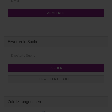
ANMELDEN
Erweiterte Suche
SUCHEN
ERWEITERTE SUCHE
Zuletzt angesehen