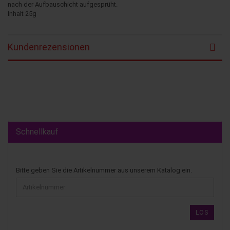
nach der Aufbauschicht aufgesprüht.
Inhalt 25g
Kundenrezensionen
Schnellkauf
Bitte geben Sie die Artikelnummer aus unserem Katalog ein.
LOS