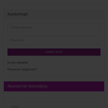
Kundenlogin
ANMELDEN
Konto erstellen
Passwort vergessen?
Newsletter-Anmeldung