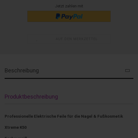
Jetzt zahlen mit
AUF DEN MERKZETTEL
Beschreibung
Produktbeschreibung
Professionelle Elektrische Feile für die Nagel & Fußkosmetik
Xtreme K50