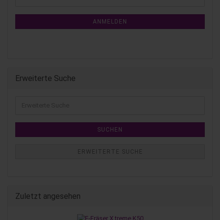
ANMELDEN
Erweiterte Suche
SUCHEN
ERWEITERTE SUCHE
Zuletzt angesehen