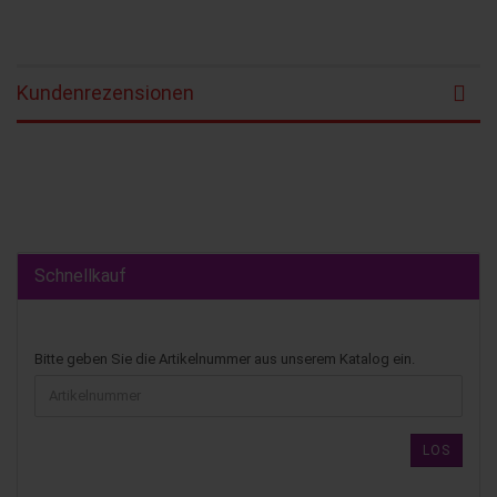
Kundenrezensionen
Schnellkauf
Bitte geben Sie die Artikelnummer aus unserem Katalog ein.
LOS