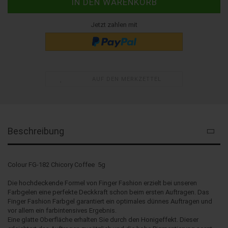
Jetzt zahlen mit
AUF DEN MERKZETTEL
Beschreibung
Colour FG-182 Chicory Coffee 5g
Die hochdeckende Formel von Finger Fashion erzielt bei unseren
Farbgelen eine perfekte Deckkraft schon beim ersten Auftragen. Das
Finger Fashion Farbgel garantiert ein optimales dünnes Auftragen und
vor allem ein farbintensives Ergebnis.
Eine glatte Oberfläche erhalten Sie durch den Honigeffekt. Dieser