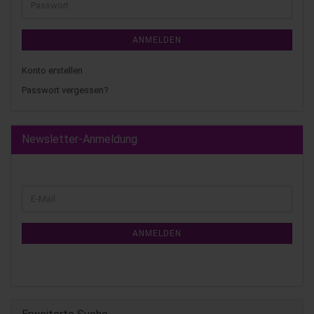
ANMELDEN
Konto erstellen
Passwort vergessen?
Newsletter-Anmeldung
ANMELDEN