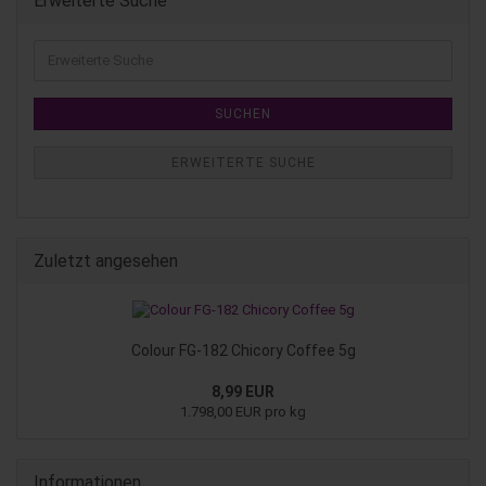
Erweiterte Suche
SUCHEN
ERWEITERTE SUCHE
Zuletzt angesehen
Colour FG-182 Chicory Coffee 5g
8,99 EUR
1.798,00 EUR pro kg
Informationen