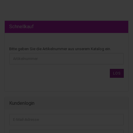
Schnellkauf
Bitte geben Sie die Artikelnummer aus unserem Katalog ein.
LOS
Kundenlogin