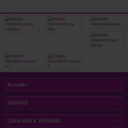
Kontakt
SERVICE
ZAHLUNG & VERSAND