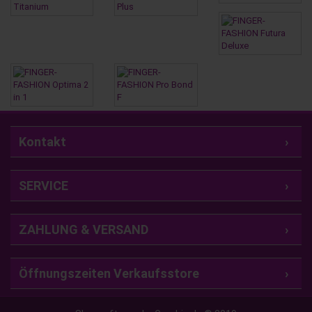
Kontakt
SERVICE
ZAHLUNG & VERSAND
Öffnungszeiten Verkaufsstore