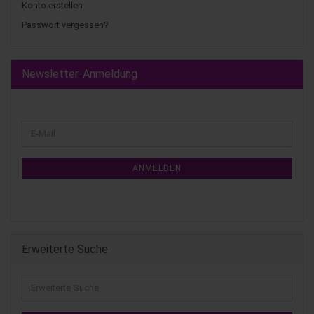
Konto erstellen
Passwort vergessen?
Newsletter-Anmeldung
ANMELDEN
Erweiterte Suche