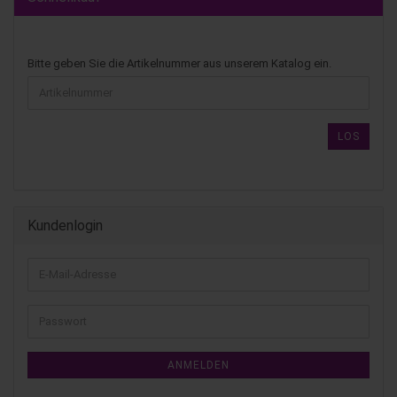
Bitte geben Sie die Artikelnummer aus unserem Katalog ein.
LOS
Kundenlogin
ANMELDEN