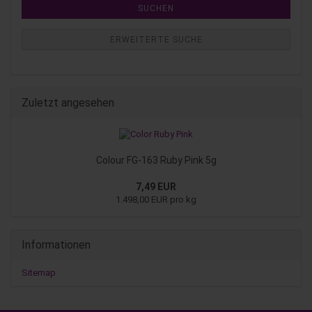
SUCHEN
ERWEITERTE SUCHE
Zuletzt angesehen
Colour FG-163 Ruby Pink 5g
7,49 EUR
1.498,00 EUR pro kg
Informationen
Sitemap