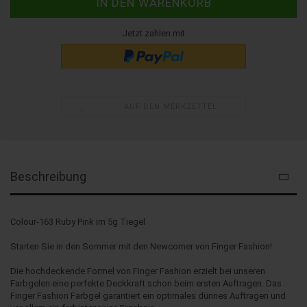
Jetzt zahlen mit
AUF DEN MERKZETTEL
Beschreibung
Colour-163 Ruby Pink im 5g Tiegel
Starten Sie in den Sommer mit den Newcomer von Finger Fashion!
Die hochdeckende Formel von Finger Fashion erzielt bei unseren
Farbgelen eine perfekte Deckkraft schon beim ersten Auftragen. Das
Finger Fashion Farbgel garantiert ein optimales dünnes Auftragen und