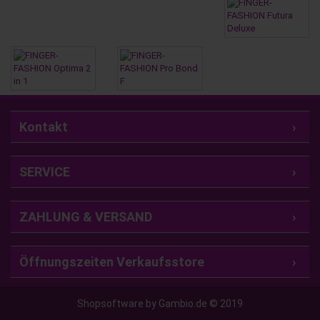
Kontakt
SERVICE
ZAHLUNG & VERSAND
Öffnungszeiten Verkaufsstore
Shopsoftware by Gambio.de © 2019