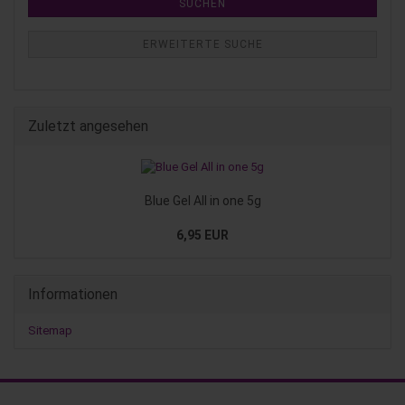
SUCHEN
ERWEITERTE SUCHE
Zuletzt angesehen
Blue Gel All in one 5g
6,95 EUR
Informationen
Sitemap