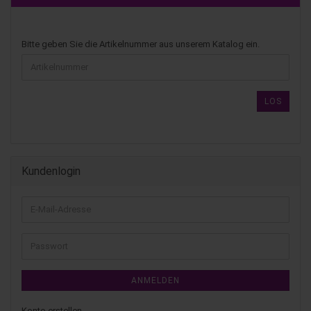
Bitte geben Sie die Artikelnummer aus unserem Katalog ein.
LOS
Kundenlogin
ANMELDEN
Konto erstellen