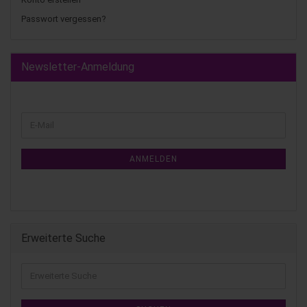
Passwort vergessen?
Newsletter-Anmeldung
ANMELDEN
Erweiterte Suche