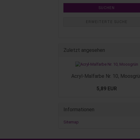
SUCHEN
ERWEITERTE SUCHE
Zuletzt angesehen
Acryl-Malfarbe Nr. 10, Moosgrü
5,89 EUR
Informationen
Sitemap