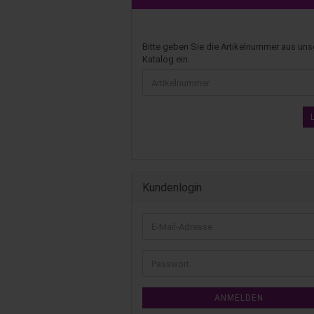
Bitte geben Sie die Artikelnummer aus un
Katalog ein.
Kundenlogin
ANMELDEN