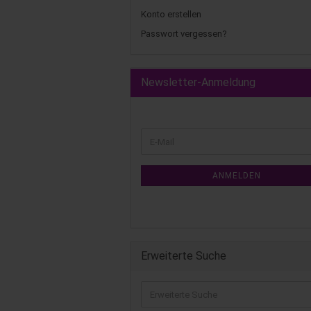
Konto erstellen
Passwort vergessen?
Newsletter-Anmeldung
ANMELDEN
Erweiterte Suche