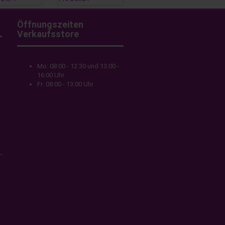
Öffnungszeiten
Verkaufsstore
Mo: 08:00 - 12:30 und 13:00 -
16:00 Uhr
Fr: 08:00 - 13:00 Uhr