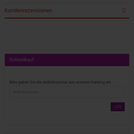
Kundenrezensionen
Schnellkauf
Bitte geben Sie die Artikelnummer aus unserem Katalog ein.
LOS