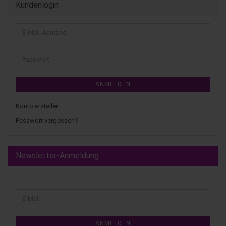
Kundenlogin
ANMELDEN
Konto erstellen
Passwort vergessen?
Newsletter-Anmeldung
ANMELDEN