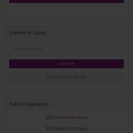
Erweiterte Suche
SUCHEN
ERWEITERTE SUCHE
Zuletzt angesehen
3D-Sticker mit Strass