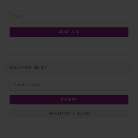
ANMELDEN
Erweiterte Suche
SUCHEN
ERWEITERTE SUCHE