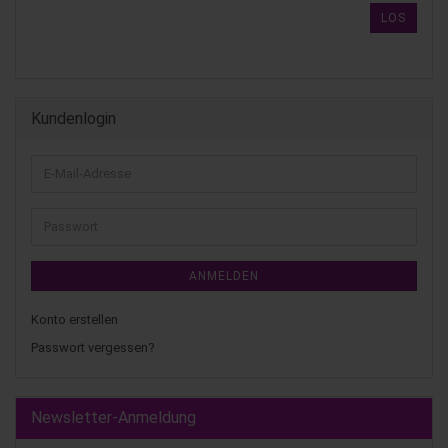
LOS
Kundenlogin
ANMELDEN
Konto erstellen
Passwort vergessen?
Newsletter-Anmeldung