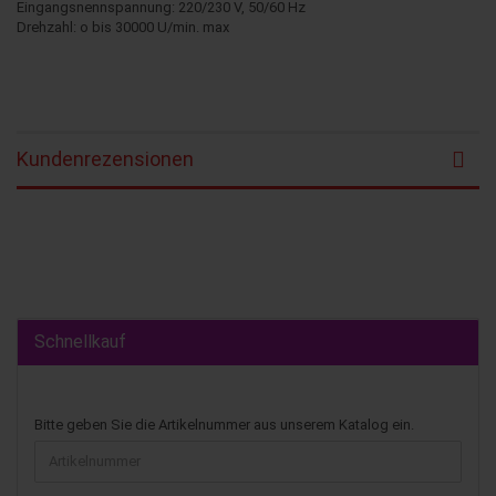
Eingangsnennspannung: 220/230 V, 50/60 Hz
Drehzahl: o bis 30000 U/min. max
Kundenrezensionen
Schnellkauf
Bitte geben Sie die Artikelnummer aus unserem Katalog ein.